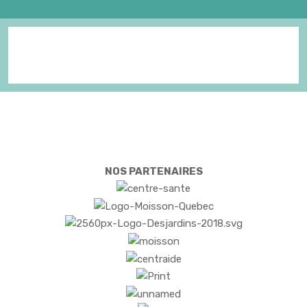
NOS PARTENAIRES