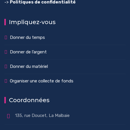
->
Politiques de confidentialité
Impliquez-vous
Donner du temps
Donner de l’argent
Donner du matériel
Organiser une collecte de fonds
Coordonnées
135, rue Doucet, La Malbaie