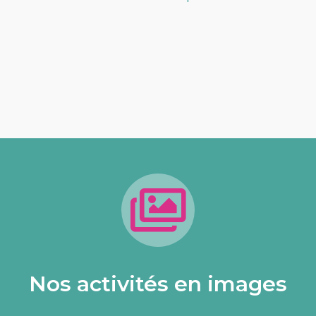
Nos activités en images