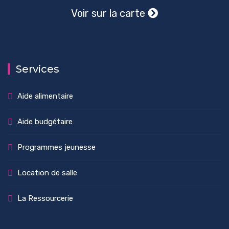
Voir sur la carte
Services
Aide alimentaire
Aide budgétaire
Programmes jeunesse
Location de salle
La Ressourcerie