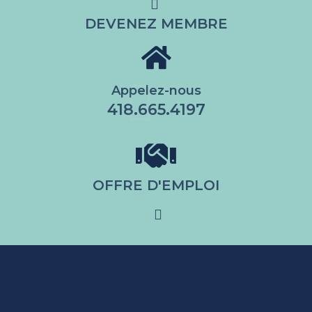
DEVENEZ MEMBRE
Appelez-nous
418.665.4197
OFFRE D'EMPLOI