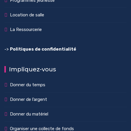
Programmes jeunesse
Location de salle
La Ressourcerie
->
Politiques de confidentialité
Impliquez-vous
Donner du temps
Donner de l’argent
Donner du matériel
Organiser une collecte de fonds