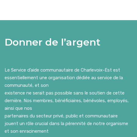
Donner de l’argent
Le Service d’aide communautaire de Charlevoix-Est est
essentiellement une organisation dédiée au service de la
communauté, et son
existence ne serait pas possible sans le soutien de cette
dernière. Nos membres, bénéficiaires, bénévoles, employés,
ainsi que nos
partenaires du secteur privé, public et communautaire
jouent un rôle crucial dans la pérennité de notre organisme
et son enracinement