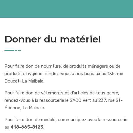
Donner du matériel
Pour faire don de nourriture, de produits ménagers ou de
produits d’hygiène, rendez-vous à nos bureaux au 135, rue
Doucet, La Malbaie.
Pour faire don de vêtements et d’articles de tous genre,
rendez-vous à la ressourcerie le SACC Vert au 237, rue St-
Étienne, La Malbaie.
Pour faire don de meuble, communiquez avec la ressourcerie
au
418-665-8123
.