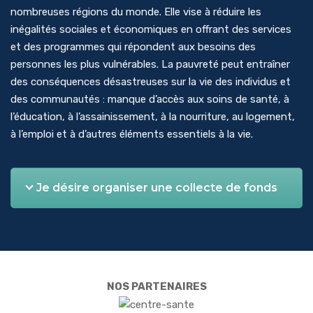
nombreuses régions du monde. Elle vise à réduire les
inégalités sociales et économiques en offrant des services
et des programmes qui répondent aux besoins des
personnes les plus vulnérables. La pauvreté peut entraîner
des conséquences désastreuses sur la vie des individus et
des communautés : manque d’accès aux soins de santé, à
l’éducation, à l’assainissement, à la nourriture, au logement,
à l’emploi et à d’autres éléments essentiels à la vie.
Je désire organiser une collecte de fonds
NOS PARTENAIRES