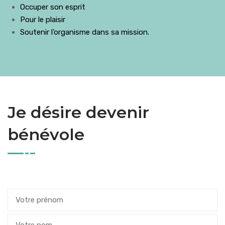
Occuper son esprit
Pour le plaisir
Soutenir l’organisme dans sa mission.
Je désire devenir
bénévole