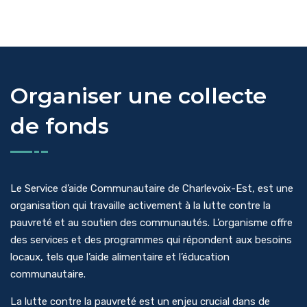
Organiser une collecte
de fonds
Le Service d’aide Communautaire de Charlevoix-Est, est une
organisation qui travaille activement à la lutte contre la
pauvreté et au soutien des communautés. L’organisme offre
des services et des programmes qui répondent aux besoins
locaux, tels que l’aide alimentaire et l’éducation
communautaire.
La lutte contre la pauvreté est un enjeu crucial dans de