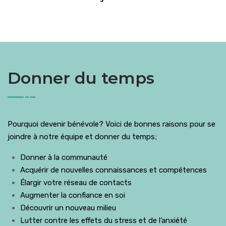
Donner du temps
Pourquoi devenir bénévole? Voici de bonnes raisons pour se
joindre à notre équipe et donner du temps;
Donner à la communauté
Acquérir de nouvelles connaissances et compétences
Élargir votre réseau de contacts
Augmenter la confiance en soi
Découvrir un nouveau milieu
Lutter contre les effets du stress et de l’anxiété