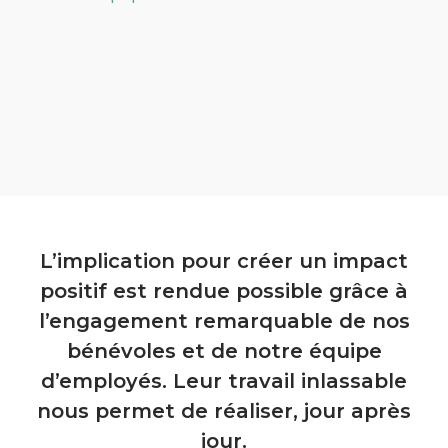
L’implication pour créer un impact
positif est rendue possible grâce à
l’engagement remarquable de nos
bénévoles et de notre équipe
d’employés. Leur travail inlassable
nous permet de réaliser, jour après
jour.