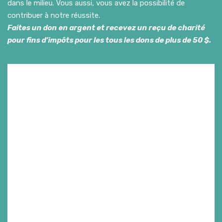
dans le milieu. Vous aussi, vous avez la possibilité de
contribuer à notre réussite.
Faites un don en argent et recevez un reçu de charité
pour fins d’impôts pour les tous les dons de plus de 50 $.