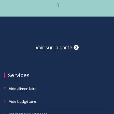
Voir sur la carte
Services
Aide alimentaire
Aide budgétaire