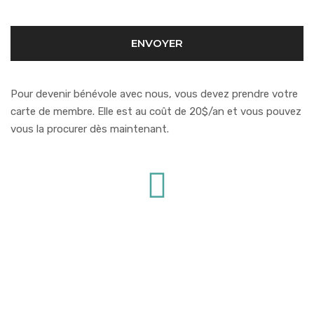
Pour devenir bénévole avec nous, vous devez prendre votre
carte de membre. Elle est au coût de 20$/an et vous pouvez
vous la procurer dès maintenant.