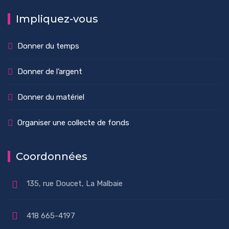
Impliquez-vous
Donner du temps
Donner de l’argent
Donner du matériel
Organiser une collecte de fonds
Coordonnées
135, rue Doucet, La Malbaie
418 665-4197