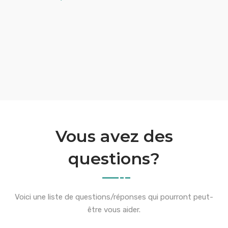
Vous avez des
questions?
Voici une liste de questions/réponses qui pourront peut-
être vous aider.