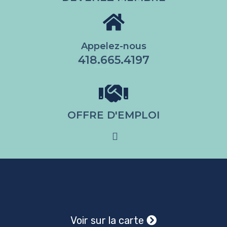
Appelez-nous
418.665.4197
OFFRE D'EMPLOI
Voir sur la carte