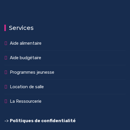
Services
Aide alimentaire
Aide budgétaire
Programmes jeunesse
Location de salle
La Ressourcerie
->
Politiques de confidentialité