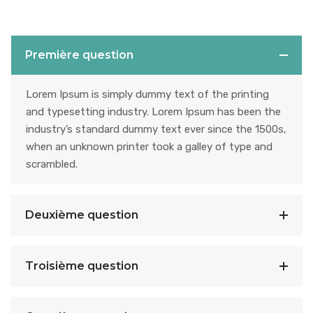
Première question
Lorem Ipsum is simply dummy text of the printing
and typesetting industry. Lorem Ipsum has been the
industry’s standard dummy text ever since the 1500s,
when an unknown printer took a galley of type and
scrambled.
Deuxième question
Troisième question