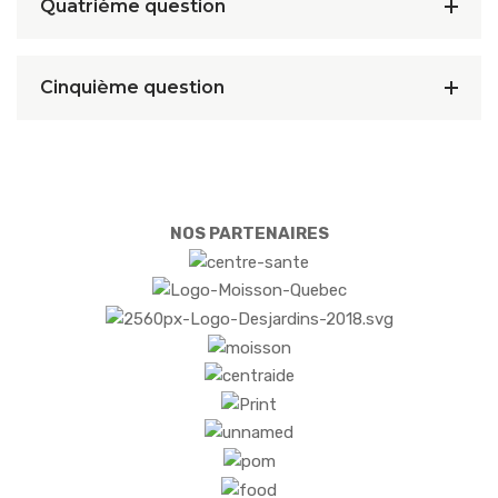
Quatrième question
Cinquième question
NOS PARTENAIRES