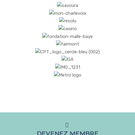
DEVENEZ MEMBRE