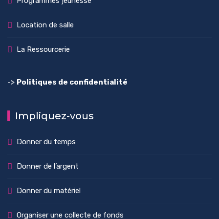
Programmes jeunesse
Location de salle
La Ressourcerie
->
Politiques de confidentialité
Impliquez-vous
Donner du temps
Donner de l’argent
Donner du matériel
Organiser une collecte de fonds