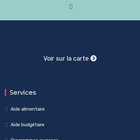
Voir sur la carte
Services
Aide alimentaire
Aide budgétaire