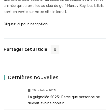
animée qui auront lieu au club de golf Murray Bay. Les billets
sont en vente sur notre site internet.
Cliquez ici pour inscription
Partager cet article
Dernières nouvelles
28 octobre 2025
La guignolée 2025 : Parce que personne ne
devrait avoir à choisir…